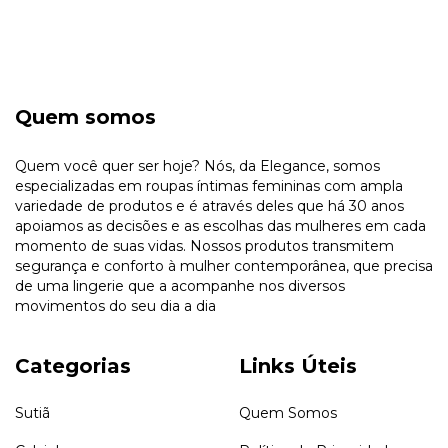
Quem somos
Quem você quer ser hoje? Nós, da Elegance, somos
especializadas em roupas íntimas femininas com ampla
variedade de produtos e é através deles que há 30 anos
apoiamos as decisões e as escolhas das mulheres em cada
momento de suas vidas. Nossos produtos transmitem
segurança e conforto à mulher contemporânea, que precisa
de uma lingerie que a acompanhe nos diversos
movimentos do seu dia a dia
Categorias
Links Úteis
Sutiã
Quem Somos