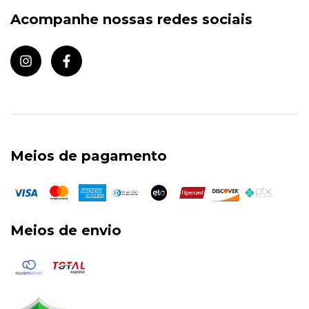
Acompanhe nossas redes sociais
Meios de pagamento
Meios de envio