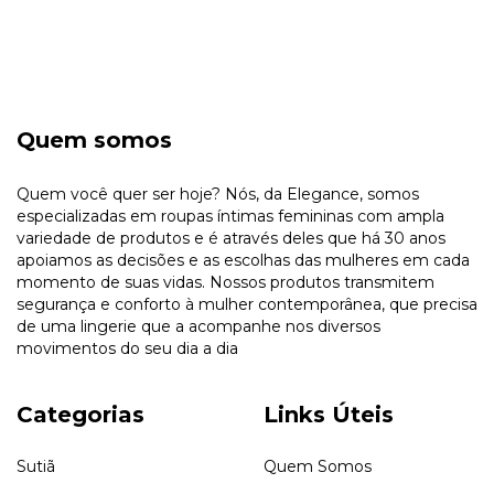
Quem somos
Quem você quer ser hoje? Nós, da Elegance, somos
especializadas em roupas íntimas femininas com ampla
variedade de produtos e é através deles que há 30 anos
apoiamos as decisões e as escolhas das mulheres em cada
momento de suas vidas. Nossos produtos transmitem
segurança e conforto à mulher contemporânea, que precisa
de uma lingerie que a acompanhe nos diversos
movimentos do seu dia a dia
Categorias
Links Úteis
Sutiã
Quem Somos