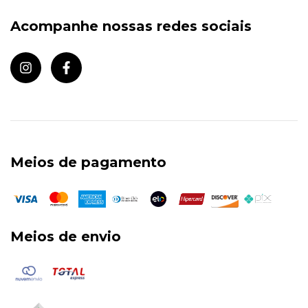
Acompanhe nossas redes sociais
Meios de pagamento
Meios de envio