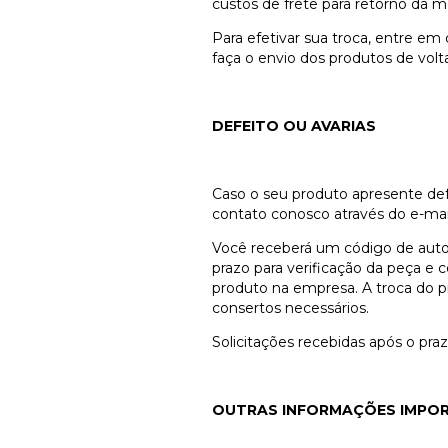
custos de frete para retorno da 
Para efetivar sua troca, entre e
faça o envio dos produtos de volt
DEFEITO OU AVARIAS
Caso o seu produto apresente de
contato conosco através do e-ma
Você receberá um código de autor
prazo para verificação da peça e 
produto na empresa. A troca do pr
consertos necessários.
Solicitações recebidas após o praz
OUTRAS INFORMAÇÕES IMPO